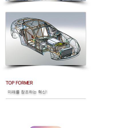
TOP FORMER
미래를 창조하는 혁신!