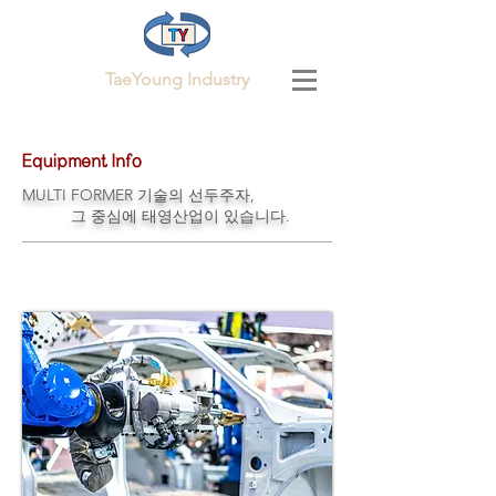
TaeYoung Industry
Equipment Info
MULTI FORMER 기술의 선두주자,
그 중심에 태영산업이 있습니다.