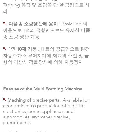
Tapping 용접 및 조립을 단 한 공정으로 처
리
º-
다품종 소량생산에 용이
: Basic Tool의
이용으로 1벌의 금형만으로도 유사한 다품
종 소량 생산 가능
º-
1인 10대 가동
: 재료의 공급만으로 완전
자동화가 이루어지기에 재료의 소진 및 금
형의 이상시 검출장치에 의해 자동정지
Feature of the Multi Forming Machine
º-
Maching of precise parts
: Available for
economic mass production of parts for
electronics, home appliances and
automobiles, and other precise,
components.