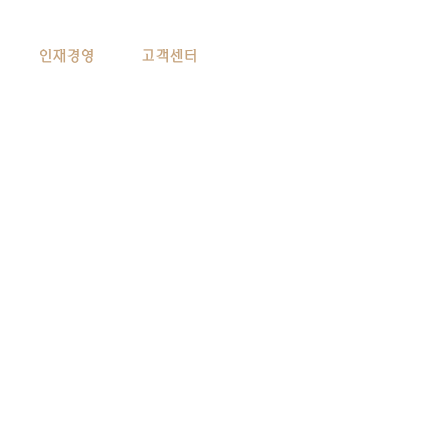
인재경영
고객센터